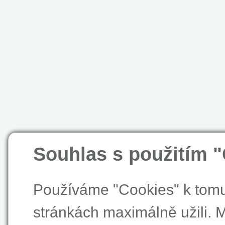
Souhlas s použitím 
Používáme "Cookies" k tomu,
stránkách maximálně užili. 